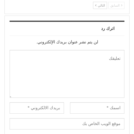
السابق
التالي
اترك رد
لن يتم نشر عنوان بريدك الإلكتروني.