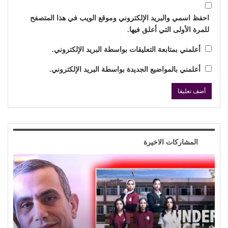
احفظ اسمي والبريد الإلكتروني وموقع الويب في هذا المتصفح
للمرة الأولى التي أعلق فيها.
أعلمني بمتابعة التعليقات بواسطة البريد الإلكتروني.
أعلمني بالمواضيع الجديدة بواسطة البريد الإلكتروني.
المشاركات الاخيرة