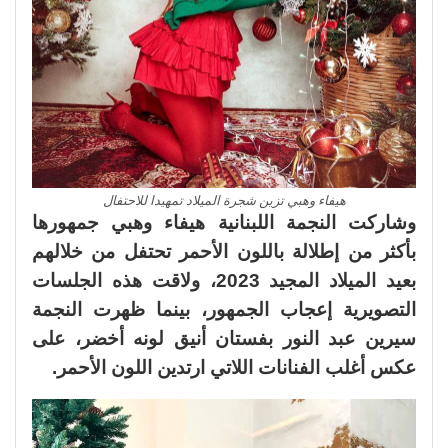
هيفاء وهبي تزين شجرة الميلاد تمهيدا للاحتفال
وشاركت النجمة اللبنانية هيفاء وهبي جمهورها
بأكثر من إطلالة باللون الأحمر تحتفل من خلالهم
بعيد الميلاد المجيد 2023، ولاقت هذه الجلسات
التصويرية إعجاب الجمهور، بينما ظهرت النجمة
سيرين عبد النور بفستان أنيق لونه أخضر، على
عكس أغلب الفنانات اللاتي ارتدين اللون الأحمر.