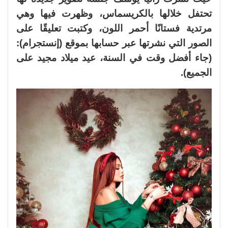
تحتفل خلالها بالكريسماس، وظهرت فيها وهي
مرتدية فستانًا أحمر اللون، وكتبت تعليقًا على
الصور التي نشرتها عبر حسابها بموقع (إنستجرام):
(جاء أفضل وقت في السنة، عيد ميلاد مجيد على
الجميع).