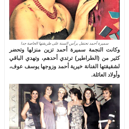
سميرة أحمد تحتفل برأس السنة على طريقتها الخاصة جدا
وكانت النجمة سميرة أحمد تزين منزلها وتحضر
كثير من (الطراطير) ترتدي أحدهم، وتهدي الباقي
لشقيقتها الفنانة خيرية أحمد وزوجها يوسف عوف،
وأولاد العائلة.