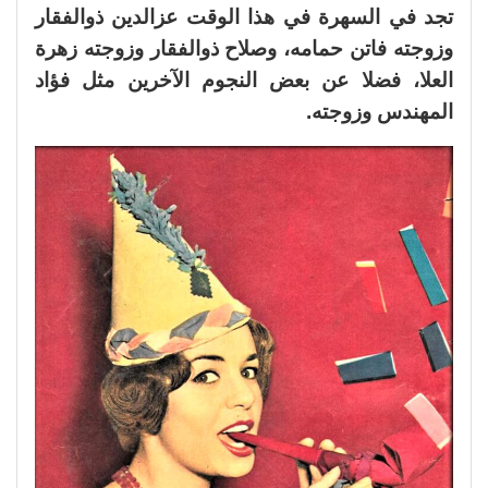
تجد في السهرة في هذا الوقت عزالدين ذوالفقار
وزوجته فاتن حمامه، وصلاح ذوالفقار وزوجته زهرة
العلا، فضلا عن بعض النجوم الآخرين مثل فؤاد
المهندس وزوجته.