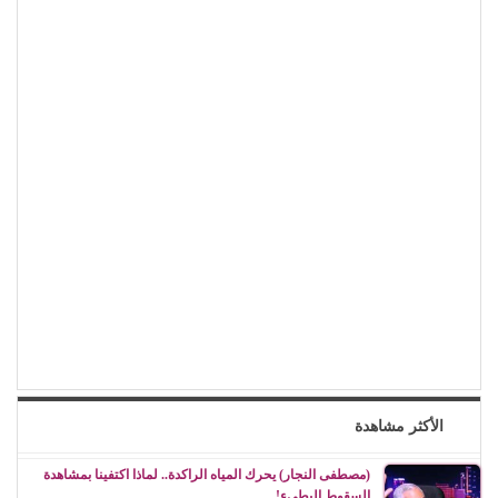
الأكثر مشاهدة
(مصطفى النجار) يحرك المياه الراكدة.. لماذا اكتفينا بمشاهدة
السقوط البطيء!