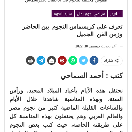
طقوس مختلفة للنجوم في الاجتفال بالكريسماس
سلايدر
سيلفي نجوم زمان
شارع النجوم
تعرف على كريسماس النجوم بين الحاضر
وزمن الفن الجميل
آخر تحديث
ديسمبر 30, 2022
شارك
كتب : أحمد السماحي
نحتفل هذه الأيام بأعياد الميلاد المجيد، ورأس
السنة، وبهذه المناسبة شاهدنا خلال الأيام
والساعات القليلة الماضية كثير من نجوم مصر
والعالم العربي وهم يحتفلون بهذه المناسبة كل
على طريقته الخاصة، حيث كتب بعض النجوم