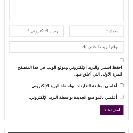
احفظ اسمي والبريد الإلكتروني وموقع الويب في هذا المتصفح
للمرة الأولى التي أعلق فيها.
أعلمني بمتابعة التعليقات بواسطة البريد الإلكتروني.
أعلمني بالمواضيع الجديدة بواسطة البريد الإلكتروني.