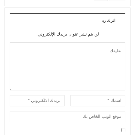
اترك رد
لن يتم نشر عنوان بريدك الإلكتروني.