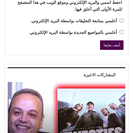
احفظ اسمي والبريد الإلكتروني وموقع الويب في هذا المتصفح
للمرة الأولى التي أعلق فيها.
أعلمني بمتابعة التعليقات بواسطة البريد الإلكتروني.
أعلمني بالمواضيع الجديدة بواسطة البريد الإلكتروني.
المشاركات الاخيرة