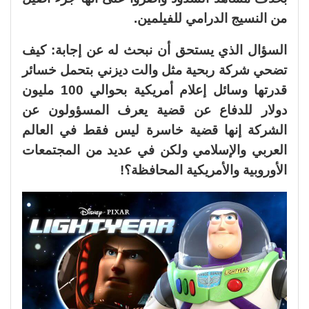
من النسيج الدرامي للفيلمين
.
السؤال الذي يستحق أن نبحث له عن إجابة: كيف
تضحي شركة ربحية مثل والت ديزني بتحمل خسائر
قدرتها وسائل إعلام أمريكية بحوالي 100 مليون
دولار للدفاع عن قضية يعرف المسؤولون عن
الشركة إنها قضية خاسرة ليس فقط في العالم
العربي والإسلامي ولكن في عديد من المجتمعات
الأوروبية والأمريكية المحافظة؟
!