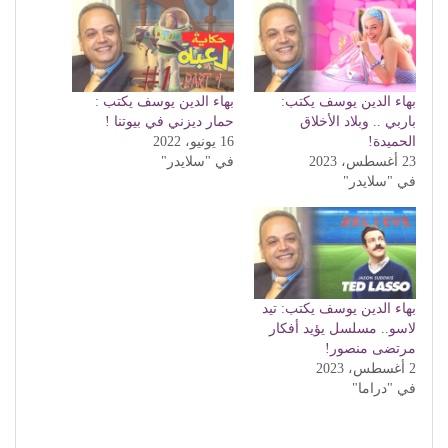
بهاء الدين يوسف يكتب:
بهاء الدين يوسف يكتب :
باربي .. وبلاد الأخلاق
حمار ديزني في بيوتنا !
الحميدة!
16 يونيو، 2022
23 أغسطس، 2023
في "سلايدر"
في "سلايدر"
بهاء الدين يوسف يكتب: تيد
لاسو.. مسلسل يؤيد أفكار
مرتضى منصور!
2 أغسطس، 2023
في "دراما"