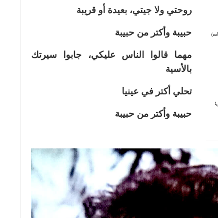
روحتي ولا جيتي، بعيدة أو قريبة
حبيبة وأكتر من حبيبة
ات)
مهما قالوا الناس عليكي، جابوا سيرتك
بالأسية
تحلي أكتر في عينيا
!
حبيبة وأكتر من حبيبة