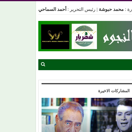
ة :
محمد حبوشة
|
رئيس التحرير :
أحمد السماحي
المشاركات الاخيرة