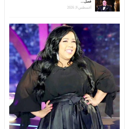
فصل…
أغسطس 9, 2026