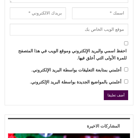
احفظ اسمي والبريد الإلكتروني وموقع الويب في هذا المتصفح
للمرة الأولى التي أعلق فيها.
أعلمني بمتابعة التعليقات بواسطة البريد الإلكتروني.
أعلمني بالمواضيع الجديدة بواسطة البريد الإلكتروني.
المشاركات الاخيرة