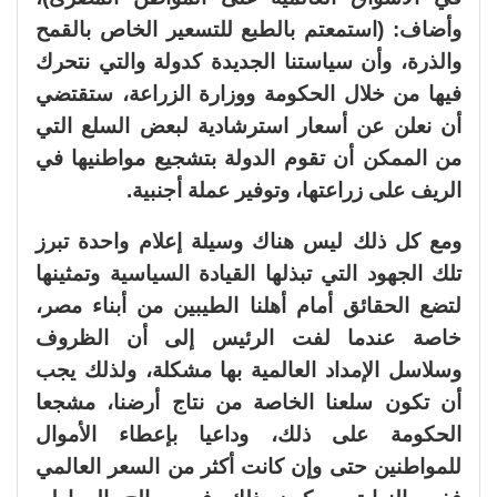
وأضاف: (استمعتم بالطبع للتسعير الخاص بالقمح
والذرة، وأن سياستنا الجديدة كدولة والتي نتحرك
فيها من خلال الحكومة ووزارة الزراعة، ستقتضي
أن نعلن عن أسعار استرشادية لبعض السلع التي
من الممكن أن تقوم الدولة بتشجيع مواطنيها في
الريف على زراعتها، وتوفير عملة أجنبية.
ومع كل ذلك ليس هناك وسيلة إعلام واحدة تبرز
تلك الجهود التي تبذلها القيادة السياسية وتمثينها
لتضع الحقائق أمام أهلنا الطيبين من أبناء مصر،
خاصة عندما لفت الرئيس إلى أن الظروف
وسلاسل الإمداد العالمية بها مشكلة، ولذلك يجب
أن تكون سلعنا الخاصة من نتاج أرضنا، مشجعا
الحكومة على ذلك، وداعيا بإعطاء الأموال
للمواطنين حتى وإن كانت أكثر من السعر العالمي