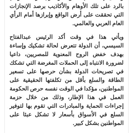
بالرد على تلك الأوهام والأكاذيب برصد الإنجازات
التي تحققت على أرض الواقع وإبرازها أمام الرأي
العام العربي والعالمي.
ويأتي هذا في وقت أكد الرئيس عبدالفتاح
السيسي، أن الدولة تتعرض لحالة تشكيك وإساءة
بهدف خفض الروح المعنوية للمصريين، داعيا
لضرورة الانتباه إلى الحملات المغرضة التي تشكك
في تصريحات الدولة بشأن حرصها على تسعير
الطاقة والسلع بأقل من تكلفتها الحقيقية على
المواطنين، مؤكدا في الوقت نفسه حرص الحكومة
العمل في هذا الإطار، وذلك من خلال حزمة
إجراءات الحماية والمبادرات التي تقوم بها لتوفير
السلع في الأسواق بأسعار لا تشكل عبئا على
المواطنين بشكل كبير.