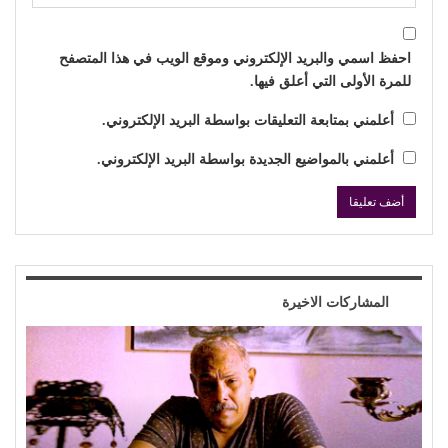
احفظ اسمي والبريد الإلكتروني وموقع الويب في هذا المتصفح
للمرة الأولى التي أعلق فيها.
أعلمني بمتابعة التعليقات بواسطة البريد الإلكتروني.
أعلمني بالمواضيع الجديدة بواسطة البريد الإلكتروني.
المشاركات الاخيرة