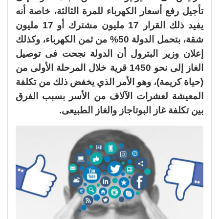
تأجيل رفع أسعار الكهرباء للمرة الثالثة، خاصة أنه
يفيد ذلك القرار 17 مليون مشترك أو 17 مليون
شقة، بتحمل الدولة 50% من ثمن الكهرباء، وكذلك
إعلان وزير البترول أن الدولة نجحت فى توصيل
الغاز إلى نحو 1450 قرية خلال المرحلة الأولى من
(حياة كريمة)، وهو الأمر الذي يخفض ذلك من تكلفة
المعيشة لعشرات الآلاف من الأسر بسبب الفرق
بين تكلفة غاز البوتاجاز والغاز الطبيعى.