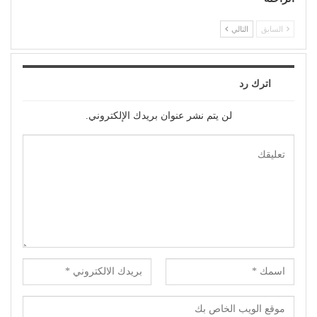
السابق
التالي
اترك رد
لن يتم نشر عنوان بريدك الإلكتروني.