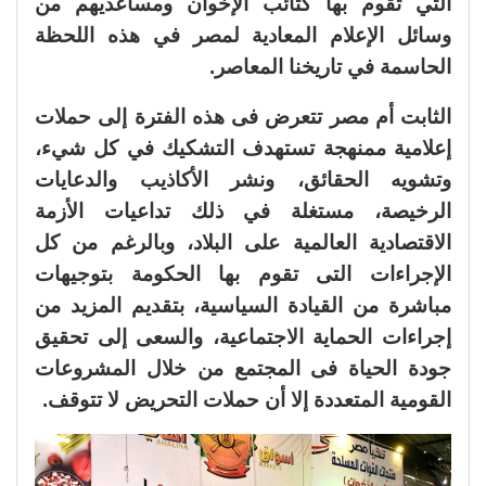
التي تقوم بها كتائب الإخوان ومساعديهم من
وسائل الإعلام المعادية لمصر في هذه اللحظة
الحاسمة في تاريخنا المعاصر.
الثابت أم مصر تتعرض فى هذه الفترة إلى حملات
إعلامية ممنهجة تستهدف التشكيك في كل شيء،
وتشويه الحقائق، ونشر الأكاذيب والدعايات
الرخيصة، مستغلة في ذلك تداعيات الأزمة
الاقتصادية العالمية على البلاد، وبالرغم من كل
الإجراءات التى تقوم بها الحكومة بتوجيهات
مباشرة من القيادة السياسية، بتقديم المزيد من
إجراءات الحماية الاجتماعية، والسعى إلى تحقيق
جودة الحياة فى المجتمع من خلال المشروعات
القومية المتعددة إلا أن حملات التحريض لا تتوقف.