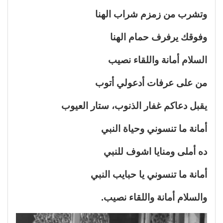
وتشرب من زمزم شراب الهنا
وفوقك يرفرف حمام الهنا
السلام أمانة واللقاء نصيب
من على عرفات أدعولي أتوب
يقبل دعاكم غفار الذنوب، ستار العيوب
أمانة ما تنسوني وحياة النبي
ده أملى ومنايا اشوف للنبي
أمانة ما تنسوني يا حبايب النبي
والسلام أمانة واللقاء نصيب.