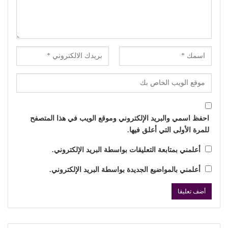
احفظ اسمي والبريد الإلكتروني وموقع الويب في هذا المتصفح
للمرة الأولى التي أعلق فيها.
أعلمني بمتابعة التعليقات بواسطة البريد الإلكتروني.
أعلمني بالمواضيع الجديدة بواسطة البريد الإلكتروني.