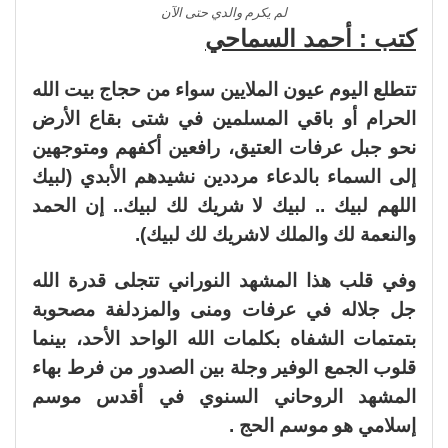
لم يكرم والدي حتى الآن
كتب : أحمد السماحي
تتطلع اليوم عيون الملايين سواء من حجاج بيت الله
الحرام أو باقي المسلمين في شتى بقاع الأرض
نحو جبل عرفات العتيق، رافعين أكفهم ومتوجهين
إلى السماء بالدعاء مرددين نشيدهم الأبدي (لبيك
اللهم لبيك .. لبيك لا شريك لك لبيك.. إن الحمد
والنعمة لك والملك لاشريك لك لبيك).
وفي قلب هذا المشهد النوراني تتجلى قدرة الله
جل جلاله في عرفات ومنى والمزدلفة مصحوبة
بتمتمات الشفاه بكلمات الله الواحد الأحد، بينما
قلوب الجمع الوفير وجلة بين الصدور من فرط بهاء
المشهد الروحاني السنوي في أقدس موسم
إسلامي هو موسم الحج .