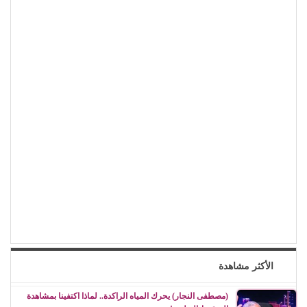
الأكثر مشاهدة
(مصطفى النجار) يحرك المياه الراكدة.. لماذا اكتفينا بمشاهدة