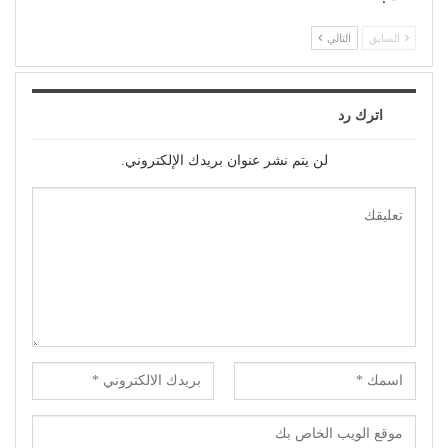
السابق
التالي
اترك رد
لن يتم نشر عنوان بريدك الإلكتروني.