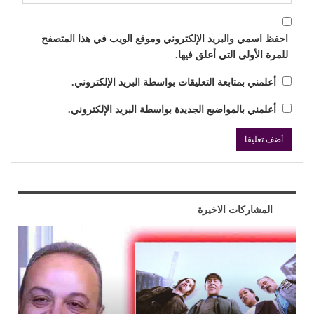
احفظ اسمي والبريد الإلكتروني وموقع الويب في هذا المتصفح
للمرة الأولى التي أعلق فيها.
أعلمني بمتابعة التعليقات بواسطة البريد الإلكتروني.
أعلمني بالمواضيع الجديدة بواسطة البريد الإلكتروني.
المشاركات الاخيرة