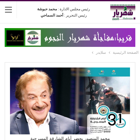
رئيس مجلس الادارة :
محمد حبوشة
رئيس التحرير :
أحمد السماحي
الصفحة الرئيسية
سلايدر
محمد المنصور يحضر أيام الشارقة المسرحية