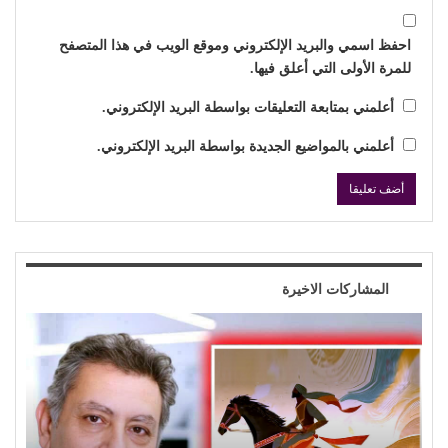
احفظ اسمي والبريد الإلكتروني وموقع الويب في هذا المتصفح
للمرة الأولى التي أعلق فيها.
أعلمني بمتابعة التعليقات بواسطة البريد الإلكتروني.
أعلمني بالمواضيع الجديدة بواسطة البريد الإلكتروني.
المشاركات الاخيرة