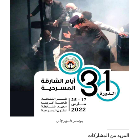
بوستر المهرجان
المزيد من المشاركات