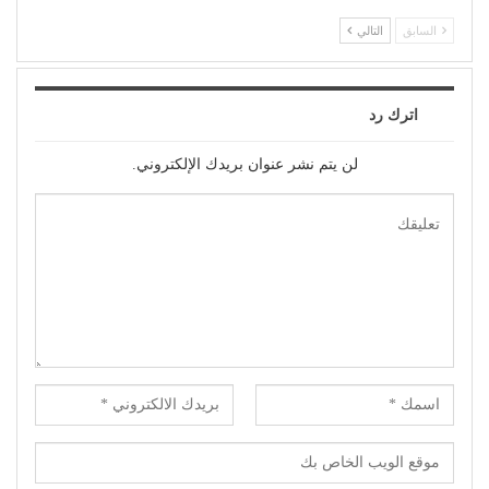
السابق
التالي
اترك رد
لن يتم نشر عنوان بريدك الإلكتروني.