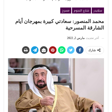
سلايدر
شارع النجوم
مسرح
محمد المنصور: سعادتي كبيرة بمهرجان أيام
الشارقة المسرحية
آخر تحديث
مارس 2, 2022
شارك