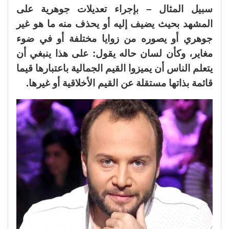
سبيل المثال – بإجراء تعديلات جوهرية على
المشهد بحيث يضيف إليه أو يحذف منه ما هو غير
جوهري أو يصوره من زوايا مختلفة أو في ضوء
مغاير، وكأن لسان حاله يقول: على هذا ينبغي أن
يتعلم الناس أن يميزوا القيم الجمالية باعتبارها قيما
قائمة بذاتها مستقلة عن القيم الأخلاقية أو غيرها.