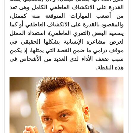
القدرة على الانكشاف العاطفي الكامل وهى تعد
من أصعب المهارات المتوقعة منه كممثل،
والمقصود بالقدرة على الانكشاف العاطفي أو كما
يسميه البعض (التعري العاطفي)، استعداد الممثل
لعرض مشاعره الإنسانية بشكلها الحقيقي في
موقف درامي ما ضمن القصة التي يمثلها، إذ يكمن
سبب ضعف الأداء لدى العديد من الأشخاص في
هذه النقطة.