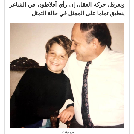
ويعرقل حركة العقل، إن رأي أفلاطون في الشاعر
ينطبق تماما على الممثل في حالة التمثل.
مع والده