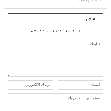
اترك رد
لن يتم نشر عنوان بريدك الإلكتروني.