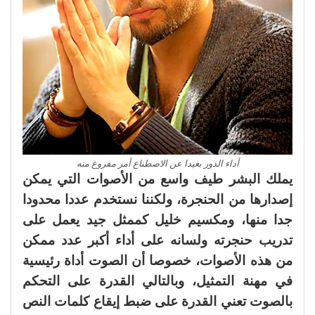
أداء الدور بعيدا عن الاصطناع أمر مفروغ منه
يملك البشر طيف واسع من الأصوات التي يمكن
إصدارها من الحنجرة، ولكننا نستخدم عددا محدودا
جدا منها، ومكسيم خليل كممثل جيد يعمل على
تدريب حنجرته ولسانه على أداء أكبر عدد ممكن
من هذه الأصوات، خصوصا أن الصوت أداة رئيسية
في مهنة التمثيل، وبالتالي القدرة على التحكم
بالصوت تعني القدرة على ضبط إيقاع كلمات النص