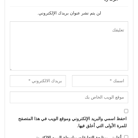
لن يتم نشر عنوان بريدك الإلكتروني.
احفظ اسمي والبريد الإلكتروني وموقع الويب في هذا المتصفح
للمرة الأولى التي أعلق فيها.
أعلمني بمتابعة التعليقات بواسطة البريد الإلكتروني.