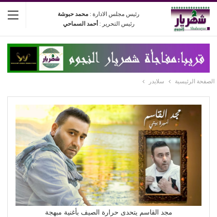
رئيس مجلس الادارة :
محمد حبوشة
رئيس التحرير :
أحمد السماحي
الصفحة الرئيسية
سلايدر
مجد القاسم يتحدى حرارة الصيف بأغنية مبهجة