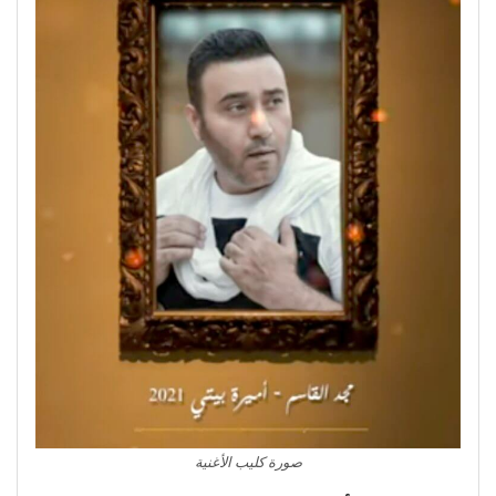
صورة كليب الأغنية