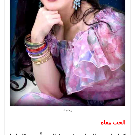
رحمة
الحب معاه