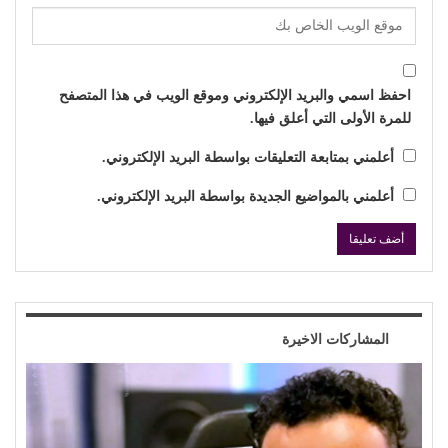
احفظ اسمي والبريد الإلكتروني وموقع الويب في هذا المتصفح
للمرة الأولى التي أعلق فيها.
أعلمني بمتابعة التعليقات بواسطة البريد الإلكتروني.
أعلمني بالمواضيع الجديدة بواسطة البريد الإلكتروني.
المشاركات الاخيرة