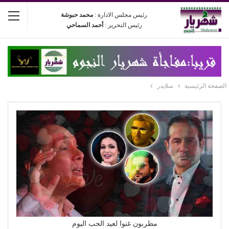
رئيس مجلس الادارة :
محمد حبوشة
رئيس التحرير :
أحمد السماحي
الصفحة الرئيسية
سلايدر
مطربون غنوا لعيد الحب اليوم