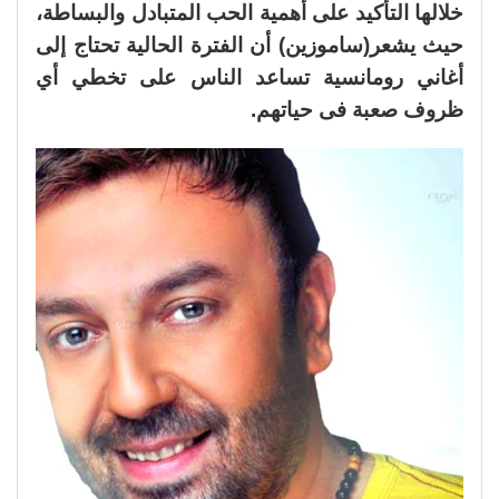
خلالها التأكيد على أهمية الحب المتبادل والبساطة،
حيث يشعر(ساموزين) أن الفترة الحالية تحتاج إلى
أغاني رومانسية تساعد الناس على تخطي أي
ظروف صعبة فى حياتهم.