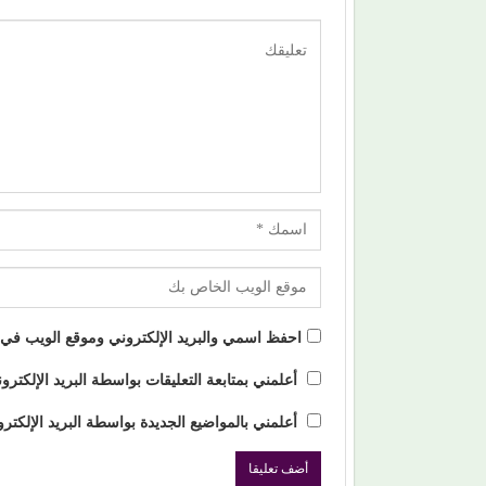
احفظ اسمي والبريد الإلكتروني وموقع الويب في هذ
أعلمني بمتابعة التعليقات بواسطة البريد الإلكترو
أعلمني بالمواضيع الجديدة بواسطة البريد الإلكترو