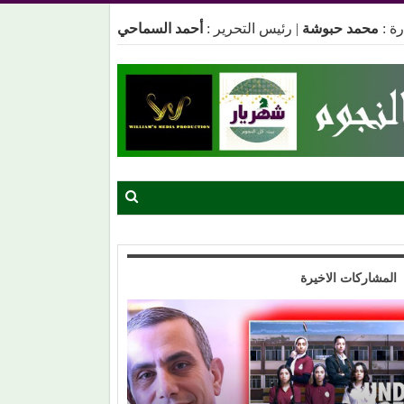
ة :
محمد حبوشة
|
رئيس التحرير :
أحمد السماحي
المشاركات الاخيرة