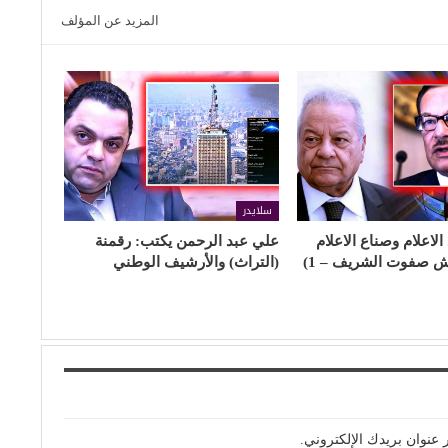
المزيد عن المؤلف
سلايدر
الاعلام وصناع الاعلام
علي عبد الرحمن يكتب: رقمنة
(التراث) والأرشيف الوطني
 عنوان بريدك الإلكتروني.