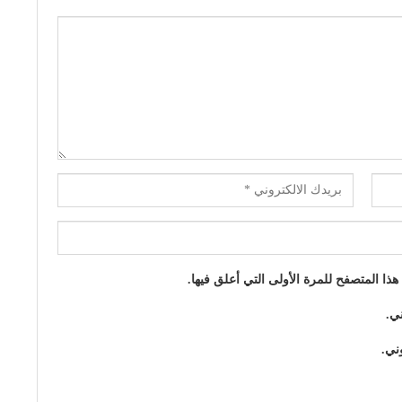
ا المتصفح للمرة الأولى التي أعلق فيها.
ني.
ني.