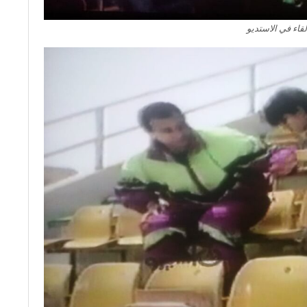
لقاء في الاستديو