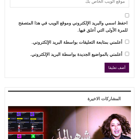
احفظ اسمي والبريد الإلكتروني وموقع الويب في هذا المتصفح
للمرة الأولى التي أعلق فيها.
أعلمني بمتابعة التعليقات بواسطة البريد الإلكتروني.
أعلمني بالمواضيع الجديدة بواسطة البريد الإلكتروني.
المشاركات الاخيرة