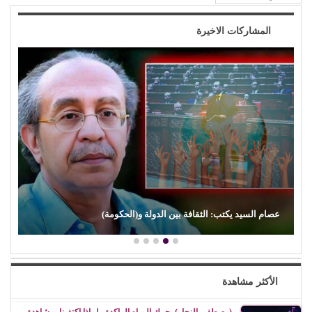
المشاركات الاخيرة
عصام السيد يكتب: الثقافة بين الدولة و(الحكومة)
الأكثر مشاهدة