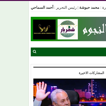
ة :
محمد حبوشة
|
رئيس التحرير :
أحمد السماحي
المشاركات الاخيرة