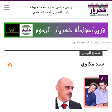
رئيس مجلس الادارة :
محمد حبوشة
رئيس التحرير :
أحمد السماحي
الصفحة الرئيسية
سيد مكاوي
تصفح الوسم
سيد مكاوي
حوار