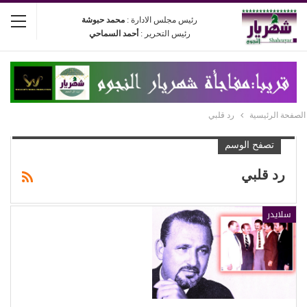
رئيس مجلس الادارة :
محمد حبوشة
رئيس التحرير :
أحمد السماحي
الصفحة الرئيسية
رد قلبي
تصفح الوسم
رد قلبي
سلايدر