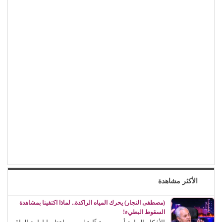
الأكثر مشاهدة
(مصطفى النجار) يحرك المياه الراكدة.. لماذا اكتفينا بمشاهدة
السقوط البطيء!