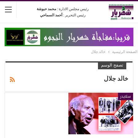
رئيس مجلس الادارة :
محمد حبوشة
رئيس التحرير :
أحمد السماحي
الصفحة الرئيسية
خالد جلال
تصفح الوسم
خالد جلال
سلايدر