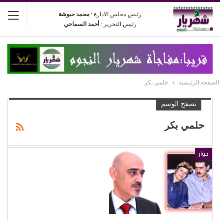
رئيس مجلس الادارة :
محمد حبوشة
رئيس التحرير :
أحمد السماحي
الصفحة الرئيسية
حلمي بكر
تصفح الوسم
حلمي بكر
حوار