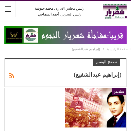
رئيس مجلس الادارة :
محمد حبوشة
رئيس التحرير :
أحمد السماحي
الصفحة الرئيسية
(إبراهيم عبدالشفيع)
تصفح الوسم
(إبراهيم عبدالشفيع)
سلايدر