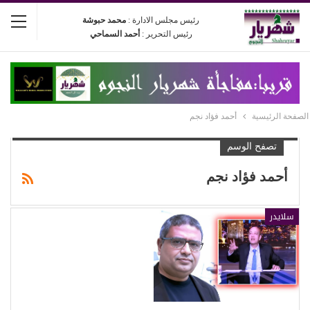
رئيس مجلس الادارة :
محمد حبوشة
رئيس التحرير :
أحمد السماحي
الصفحة الرئيسية
أحمد فؤاد نجم
تصفح الوسم
أحمد فؤاد نجم
سلايدر