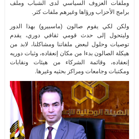
وملفات العزوف السياسي لدى الشباب وملف
برامج الأحزاب ورؤاها وغيرهم ملفات كثر.
ولكن لكي يقوم صالون (ماسبيرو) بهذا الدور
وليتحول إلى حدث قومي ثقافي دوري، يقدم
توصيات وحلول لبعض ملفاتنا ومشاكلنا، لابد من
هيكلة الصالون بدءا من مكان إنعقاده، وثبات دوريه
إنعقاده، وقائمة الشركاء من هيئات ونقابات
ومكتبات وجامعات ومراكز بحثيه وغيرها.