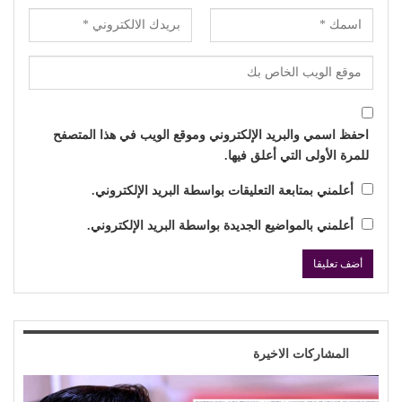
احفظ اسمي والبريد الإلكتروني وموقع الويب في هذا المتصفح
للمرة الأولى التي أعلق فيها.
أعلمني بمتابعة التعليقات بواسطة البريد الإلكتروني.
أعلمني بالمواضيع الجديدة بواسطة البريد الإلكتروني.
المشاركات الاخيرة