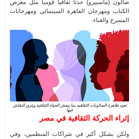
صالون (ماسبيرو) حدثا ثقافيا قوميا مثل معرض
الكتاب ومهرجان القاهرة السينمائي ومهرجانات
المسرح والغناء.
تعود ظاهرة الصالونات الثقافيه بما ينعش الحياة الثقافية ويثري النقاش
فيها
إثراء الحركة الثقافية في مصر
ولكن بشكل أكبر في شراكات المنظمين، وفي