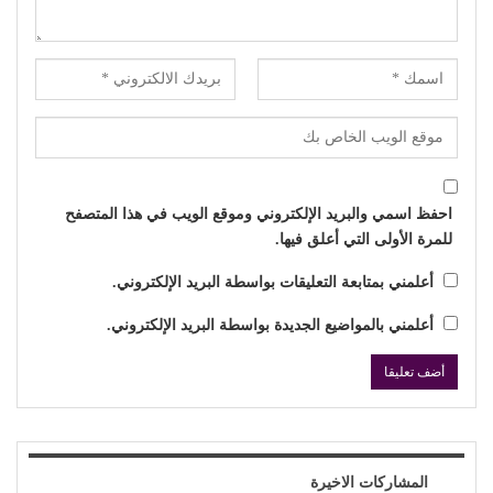
احفظ اسمي والبريد الإلكتروني وموقع الويب في هذا المتصفح
للمرة الأولى التي أعلق فيها.
أعلمني بمتابعة التعليقات بواسطة البريد الإلكتروني.
أعلمني بالمواضيع الجديدة بواسطة البريد الإلكتروني.
المشاركات الاخيرة