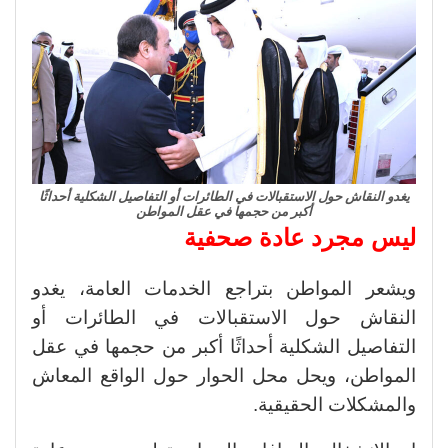
يغدو النقاش حول الاستقبالات في الطائرات أو التفاصيل الشكلية أحداثًا
أكبر من حجمها في عقل المواطن
ليس مجرد عادة صحفية
ويشعر المواطن بتراجع الخدمات العامة، يغدو
النقاش حول الاستقبالات في الطائرات أو
التفاصيل الشكلية أحداثًا أكبر من حجمها في عقل
المواطن، ويحل محل الحوار حول الواقع المعاش
والمشكلات الحقيقية.