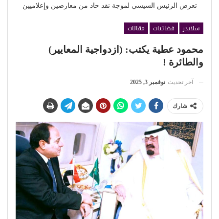
تعرض الرئيس السيسي لموجة نقد حاد من معارضين وإعلاميين
سلايدر
فضائيات
مقالات
محمود عطية يكتب: (ازدواجية المعايير)
والطائرة !
آخر تحديث
نوفمبر 3, 2025
شارك