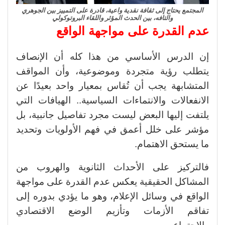
المجتمع يحتاج إلى ثقافة نقدية واعية، قادرة على التمييز بين الجوهري
والتافه، بين الحدث المؤثر واللقاء البروتوكولي
عدم القدرة على مواجهة الواقع
إن الدرس الأساسي من هذا كله أن الإنصاف
يتطلب رؤية متجردة وموضوعية، وأن المواقف
المتشابهة يجب أن تُقاس بمعيار واحد بعيدًا عن
الانفعالات والانتماءات السياسية.. الهيافات التي
يلتفت إليها البعض ليست مجرد تفاصيل جانبية، بل
مؤشر على خلل أعمق في فهم الأولويات وتحديد
ما يستحق الاهتمام.
فالتركيز على الأحداث الثانوية والهروب من
المشاكل الحقيقية يعكس عدم القدرة على مواجهة
الواقع في وسائل الإعلام، وهو ما يؤدي بدوره إلى
تفاقم الأزمات وتأزيم الوضع الاقتصادي