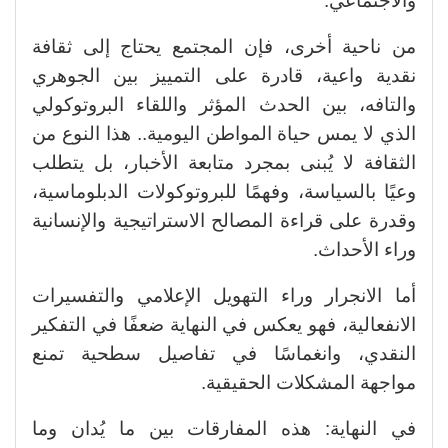
والاجتماعي.
من ناحية أخرى، فإن المجتمع يحتاج إلى ثقافة
نقدية واعية، قادرة على التمييز بين الجوهري
والتافه، بين الحدث المؤثر واللقاء البروتوكولي
الذي لا يمس حياة المواطن اليومية.. هذا النوع من
الثقافة لا يُبنى بمجرد متابعة الأخبار، بل يتطلب
وعيًا بالسياسة، وفهمًا للبروتوكولات الدبلوماسية،
وقدرة على قراءة المصالح الاستراتيجية والإنسانية
وراء الأحداث.
أما الانجرار وراء التهويل الإعلامي والتفسيرات
الانفعالية، فهو يعكس في النهاية ضعفًا في التفكير
النقدي، وانغماسًا في تفاصيل سطحية تمنع
مواجهة المشكلات الحقيقية.
في النهاية: هذه المفارقات بين ما يُدان وما