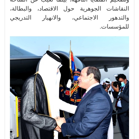
النقاشات الجوهرية حول الاقتصاد، والبطالة،
والتدهور الاجتماعي، والانهيار التدريجي
للمؤسسات.