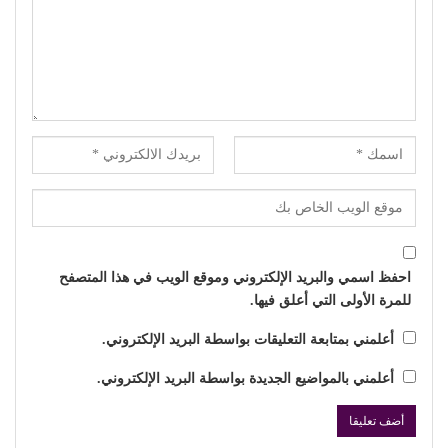
احفظ اسمي والبريد الإلكتروني وموقع الويب في هذا المتصفح
للمرة الأولى التي أعلق فيها.
أعلمني بمتابعة التعليقات بواسطة البريد الإلكتروني.
أعلمني بالمواضيع الجديدة بواسطة البريد الإلكتروني.