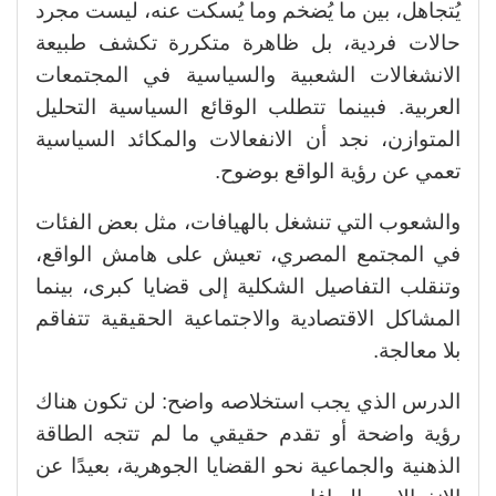
يُتجاهل، بين ما يُضخم وما يُسكت عنه، ليست مجرد
حالات فردية، بل ظاهرة متكررة تكشف طبيعة
الانشغالات الشعبية والسياسية في المجتمعات
العربية. فبينما تتطلب الوقائع السياسية التحليل
المتوازن، نجد أن الانفعالات والمكائد السياسية
تعمي عن رؤية الواقع بوضوح.
والشعوب التي تنشغل بالهيافات، مثل بعض الفئات
في المجتمع المصري، تعيش على هامش الواقع،
وتنقلب التفاصيل الشكلية إلى قضايا كبرى، بينما
المشاكل الاقتصادية والاجتماعية الحقيقية تتفاقم
بلا معالجة.
الدرس الذي يجب استخلاصه واضح: لن تكون هناك
رؤية واضحة أو تقدم حقيقي ما لم تتجه الطاقة
الذهنية والجماعية نحو القضايا الجوهرية، بعيدًا عن