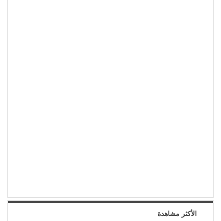
الأكثر مشاهدة