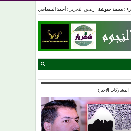
ة :
محمد حبوشة
|
رئيس التحرير :
أحمد السماحي
المشاركات الاخيرة