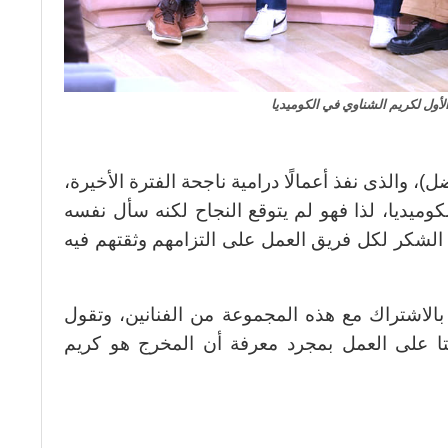
لأول لكريم الشناوي في الكوميديا
، والذى نفذ أعمالًا درامية ناجحة الفترة الأخيرة،
كوميديا، لذا فهو لم يتوقع النجاح لكنه سأل نفسه
 الشكر لكل فريق العمل على التزامهم وثقتهم فيه
بالاشتراك مع هذه المجموعة من الفنانين، وتقول
قتا على العمل بمجرد معرفة أن المخرج هو كريم