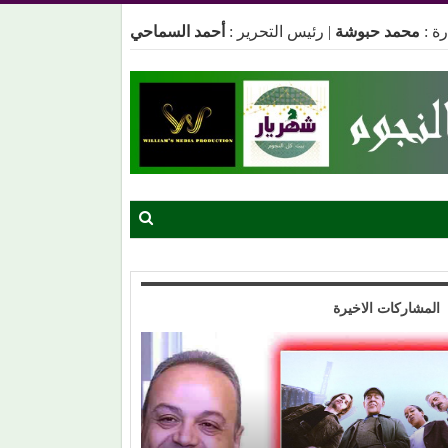
ة :
محمد حبوشة
|
رئيس التحرير :
أحمد السماحي
المشاركات الاخيرة