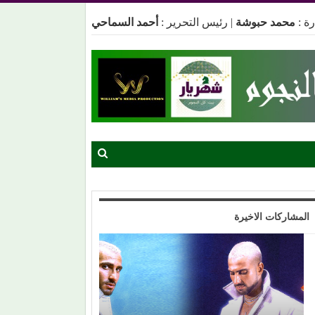
ة :
محمد حبوشة
|
رئيس التحرير :
أحمد السماحي
المشاركات الاخيرة