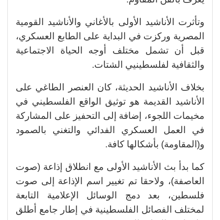
وتأثرت الأناشيد الأولى بالأغاني والأناشيد القومية
المصرية وركزت في البداية على الطابع العسكري،
قبل أن تشمل مختلف أوجه الحياة الاجتماعية
والثقافية لفلسطينيي الشتات.
بخلاف الأناشيد الحديثة، كان العنصر الطاغي على
الأناشيد القديمة هو توثيق الواقع الفلسطيني في
مخيمات اللجوء، إضافة إلى التحفيز على المشاركة
في العمل العسكري الفدائي والتغني بالصمود
و(المقاومة) بأشكالها كافة.
كما بدأ بث الأناشيد الأولى مع انطلاق إذاعة (صوت
العاصفة)، ولاحقا تم تغيير اسم الإذاعة إلى صوت
فلسطين، بعد دمج الوسائل الإعلامية التابعة
لمختلف الفصائل الفلسطينية في إطار جامع أطلق