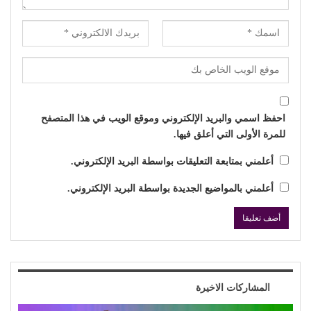
احفظ اسمي والبريد الإلكتروني وموقع الويب في هذا المتصفح
للمرة الأولى التي أعلق فيها.
أعلمني بمتابعة التعليقات بواسطة البريد الإلكتروني.
أعلمني بالمواضيع الجديدة بواسطة البريد الإلكتروني.
المشاركات الاخيرة