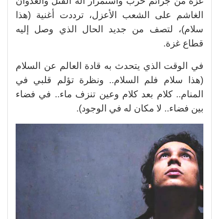
غزة من جرائم حرب واستمرار آلة القتل والعدوان
الغاشم على الشعب الأعزل، ترددت أغنية (هذا
سلام)، لتصف من جديد الحال الذي وصل إليه
قطاع غزة.
في الوقت الذي يتحدث به قادة العالم عن السلام
(هذا سلام فلم السلام.. ونظرة تؤلم قلبي في
المنام.. كلام بعد كلام وعين تنزف ماء.. في فضاء
بين فضاء.. لا مكان له في الوجود).