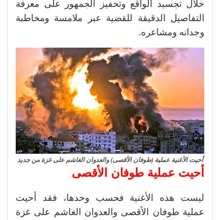
خلال تجسيد الواقع وتحفيز الجمهور على معرفة
التفاصيل الدقيقة للقضية عبر ملامسة ومخاطبة
وجدانه ومشاعره.
أحيت الأغنية عملية (طوفان الأقصى) والعدوان الغاشم على غزة من جديد
أحيت عملية طوفان الأقصى
ليست هذه الأغنية فحسب وحدها، فقد أحيت
عملية طوفان الأقصى والعدوان الغاشم على غزة