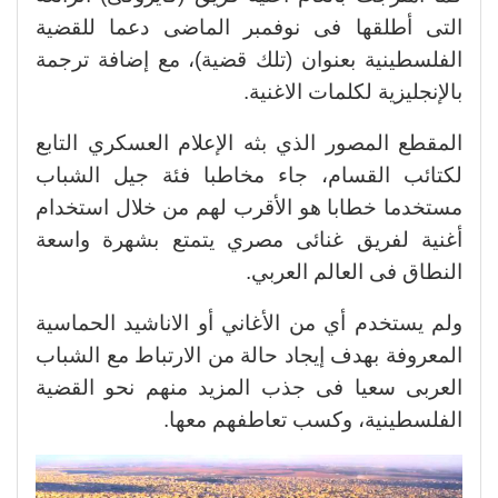
التى أطلقها فى نوفمبر الماضى دعما للقضية
الفلسطينية بعنوان (تلك قضية)، مع إضافة ترجمة
بالإنجليزية لكلمات الاغنية.
المقطع المصور الذي بثه الإعلام العسكري التابع
لكتائب القسام، جاء مخاطبا فئة جيل الشباب
مستخدما خطابا هو الأقرب لهم من خلال استخدام
أغنية لفريق غنائى مصري يتمتع بشهرة واسعة
النطاق فى العالم العربي.
ولم يستخدم أي من الأغاني أو الاناشيد الحماسية
المعروفة بهدف إيجاد حالة من الارتباط مع الشباب
العربى سعيا فى جذب المزيد منهم نحو القضية
الفلسطينية، وكسب تعاطفهم معها.