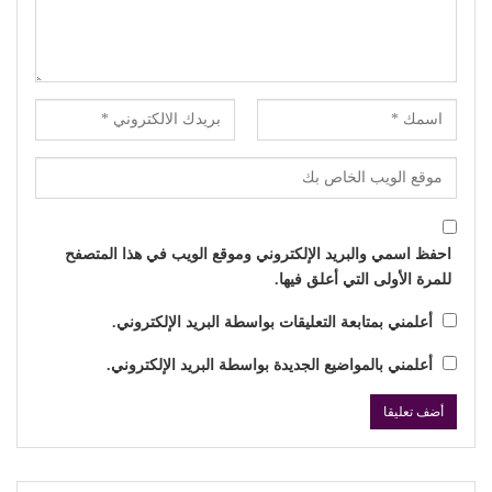
احفظ اسمي والبريد الإلكتروني وموقع الويب في هذا المتصفح
للمرة الأولى التي أعلق فيها.
أعلمني بمتابعة التعليقات بواسطة البريد الإلكتروني.
أعلمني بالمواضيع الجديدة بواسطة البريد الإلكتروني.