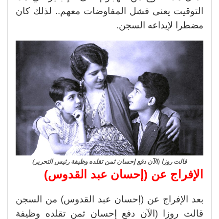
التوقيت يعنى فشل المفاوضات معهم.. لذلك كان
مضطرا لإيداعه السجن.
قالت روزا (الآن دفع إحسان ثمن تقلده وظيفة رئيس التحرير)
الإفراج عن (إحسان عبد القدوس)
بعد الإفراج عن (إحسان عبد القدوس) من السجن
قالت روزا (الآن دفع إحسان ثمن تقلده وظيفة