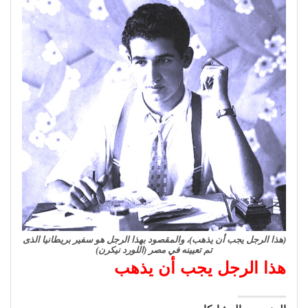
(هذا الرجل يجب أن يذهب)، والمقصود بهذا الرجل هو سفير بريطانيا الذى
تم تعيينه في مصر (اللورد نيكرن)
هذا الرجل يجب أن يذهب