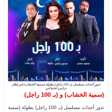
تدور أحداث مسلسل (بـ 100 راجل) بطولة (سمية الخشاب) في إطار
درامي اجتماعي
(
سمية الخشاب) و (بـ 100 راجل)
تدور أحداث مسلسل (بـ 100 راجل) بطولة (سمية