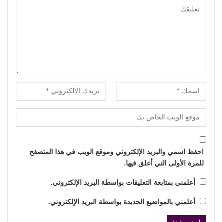
احفظ اسمي والبريد الإلكتروني وموقع الويب في هذا المتصفح
للمرة الأولى التي أعلق فيها.
أعلمني بمتابعة التعليقات بواسطة البريد الإلكتروني.
أعلمني بالمواضيع الجديدة بواسطة البريد الإلكتروني.