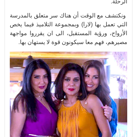
الرحلة.
ونكتشف مع الوقت أن هناك سر متعلق بالمدرسة
التي تعمل بها (لارا) وبمجموعة التلاميذ فيما يخص
الأرواح، ورؤية المستقبل، الى ان يقرروا مواجهة
مصيرهم، فهم معا سيكونون قوة لا يستهان بها.