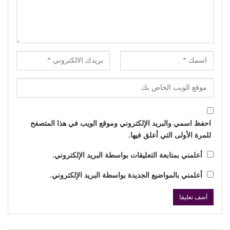
احفظ اسمي والبريد الإلكتروني وموقع الويب في هذا المتصفح
للمرة الأولى التي أعلق فيها.
أعلمني بمتابعة التعليقات بواسطة البريد الإلكتروني.
أعلمني بالمواضيع الجديدة بواسطة البريد الإلكتروني.