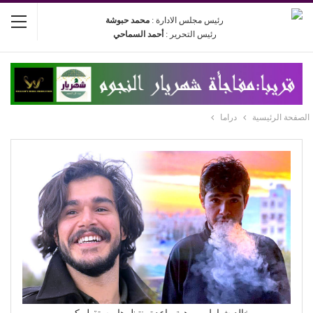
رئيس مجلس الادارة :
محمد حبوشة
رئيس التحرير :
أحمد السماحي
الصفحة الرئيسية
دراما