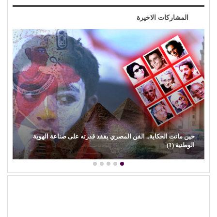
المشاركات الاخيرة
حين ماتت الحكاية.. الفن المصري يفقد قدرته على صناعة الهوية
الوطنية (1)