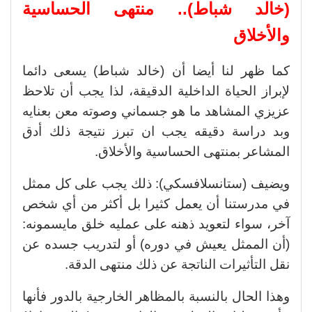
(خالد شباط).. منتهى الحساسية
والأخلاق
كما ظهر لنا أيضا أن (خالد شباط) يسعى دائما
لإبراز الحياة الداخلية الدقيقة، لذا يجب أن تلاحظ
عزيزي المشاهد ما هو جسماني وصوته معن بعنايه
وبد دراسة دقيقه يجب ان تبرز نتيجة ذلك أدق
المشاعر بمنتهى الحساسية والأخلاق.
ويضيف (ستانسلافسكي): ذلك يجب على كل ممثل
في مدرستنا أن يعمل كثيرا بل أكثر من أي شخص
آخر، سواء لتعويد ذهنه على عمليه خلق مايسمونه:
(أن الممثل يعيش في دوره) أو لتدريب جسده عن
نقل التأثيرات الناتجة عن ذلك منتهى الدقة.
وهذا الحال بالنسبة بالمظاهر الخارجية بالدور فأنها