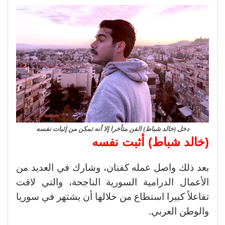
دخل (خالد شباط) الفن متأخرا إلا أنه تمكن من إثبات نفسه
(خالد شباط) أثبت نفسه
بعد ذلك واصل عمله كفنان، وشارك في العديد من
الأعمال الدرامية السورية الناجحة، والتي لاقت
تفاعلاً كبيرا استطاع من خلالها أن يشتهر في سوريا
والوطن العربي.