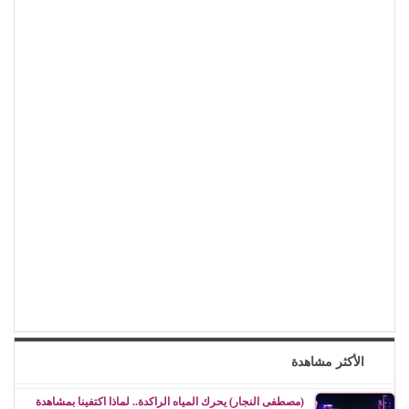
الأكثر مشاهدة
(مصطفى النجار) يحرك المياه الراكدة.. لماذا اكتفينا بمشاهدة