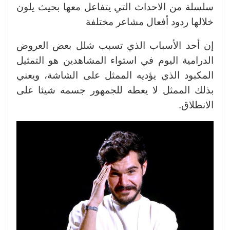
سلسلة من الاحداث التي يتفاعل معها بحيث يلون
خلالها ردود أفعال مشاعر مختلفة
إن أحد الأسباب الذي تسبب شلل بعض العروض
الدرامية اليوم في استواء المشاهدين هو التمثيل
المكبود الذي يؤديه الممثل على الشاشة، ويعني
بذلك الممثل لا يعطه للجمهور جسمه شيئا على
الانطلاق.