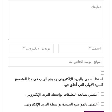
احفظ اسمي والبريد الإلكتروني وموقع الويب في هذا المتصفح
للمرة الأولى التي أعلق فيها.
أعلمني بمتابعة التعليقات بواسطة البريد الإلكتروني.
أعلمني بالمواضيع الجديدة بواسطة البريد الإلكتروني.