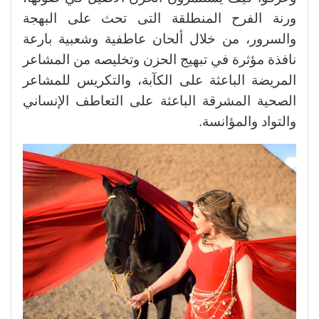
ورنة الفرح المنطلقة التى تحث على البهجة
والسرور، من خلال ألحان عاطفية وشعبية بارعة
نافذة مؤثرة في تبهيج الحزن وتخليصه من المشاعر
المريضة الباعثة على الكآبة، والتكريس للمشاعر
الصحية المشرقة الباعثة على التعاطف الإنساني
والتواد والمؤانسة.