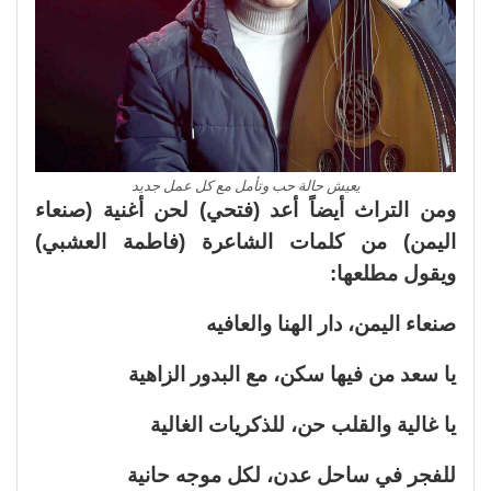
يعيش حالة حب وتأمل مع كل عمل جديد
ومن التراث أيضاً أعد (فتحي) لحن أغنية (صنعاء
اليمن) من كلمات الشاعرة (فاطمة العشبي)
ويقول مطلعها:
صنعاء اليمن، دار الهنا والعافيه
يا سعد من فيها سكن، مع البدور الزاهية
يا غالية والقلب حن، للذكريات الغالية
للفجر في ساحل عدن، لكل موجه حانية