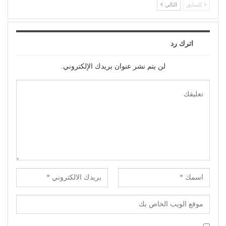
السابق
التالي
اترك رد
لن يتم نشر عنوان بريدك الإلكتروني.