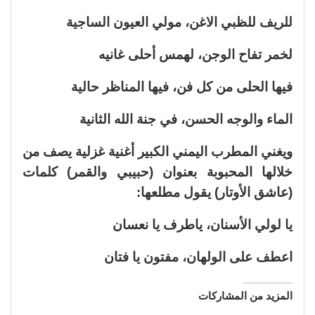
للريف للظبي الاغن، مولي العيون الساجية
لخمر تفاح الوجن، لهمس أحلى غانيه
فيها الحلى من كل فن، فيها المناظر حالية
الماء والوجه الحسن، في جنة الله الثانية
ويغني المطرب اليمني الكبير أغنية غزلية يصف من
خلالها المحبوبة بعنوان (حبيبي والقمر) كلمات
(عاشق الأوتار) يقول مطلعها:
يا لولي الأسنان، ياطرف يا نعسان
اعطف على الولهان، مفتون يا فتان
المزيد من المشاركات