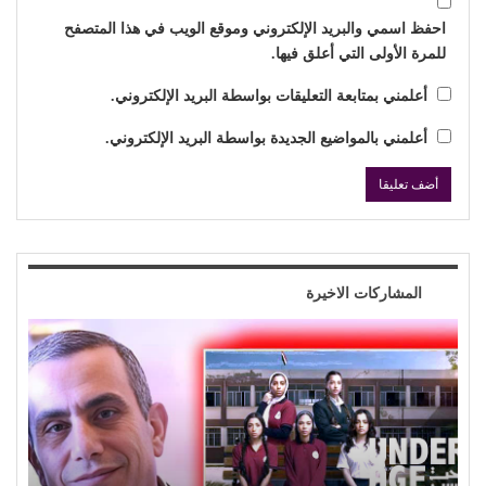
احفظ اسمي والبريد الإلكتروني وموقع الويب في هذا المتصفح
للمرة الأولى التي أعلق فيها.
أعلمني بمتابعة التعليقات بواسطة البريد الإلكتروني.
أعلمني بالمواضيع الجديدة بواسطة البريد الإلكتروني.
المشاركات الاخيرة