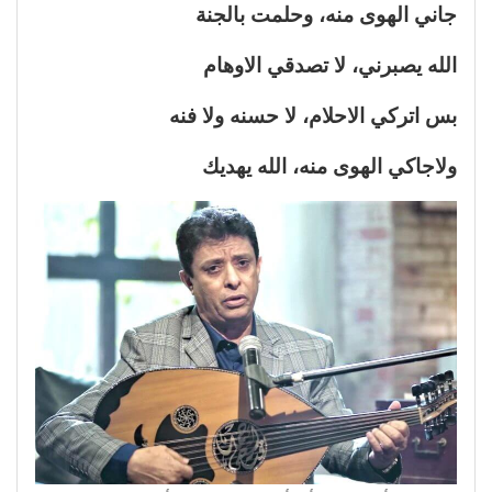
جاني الهوى منه، وحلمت بالجنة
الله يصبرني، لا تصدقي الاوهام
بس اتركي الاحلام، لا حسنه ولا فنه
ولاجاكي الهوى منه، الله يهديك