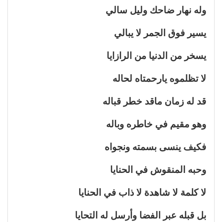
وله نهار ضاحك وليل سالي
يسير فوق الجمر لا يبالي
يسخر من الدنيا من الرازايا
لا تظلموه يارحمتاه لحاله
قد له زمان ماقد خطر قباله
وهو مقيم في خاطره وباله
فكيف ينسى بسمته ونجواه
وحبه المنقوش في الحنايا
لا كلمة لا شاهدة لا ذاب في الحنايا
بل قبله عبر الفضا وأرسل له التحايا