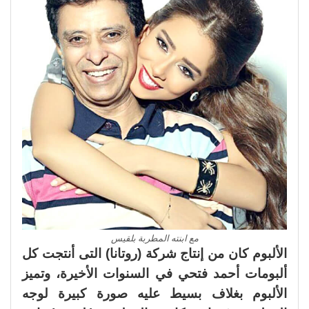
مع ابنته المطربة بلقيس
الألبوم كان من إنتاج شركة (روتانا) التى أنتجت كل
ألبومات أحمد فتحي في السنوات الأخيرة، وتميز
الألبوم بغلاف بسيط عليه صورة كبيرة لوجه