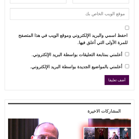
احفظ اسمي والبريد الإلكتروني وموقع الويب في هذا المتصفح
للمرة الأولى التي أعلق فيها.
أعلمني بمتابعة التعليقات بواسطة البريد الإلكتروني.
أعلمني بالمواضيع الجديدة بواسطة البريد الإلكتروني.
المشاركات الاخيرة