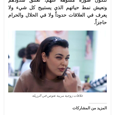
لنكون صورة مشوهة عنهم، نعتنق شذوذهم
ونعيش نمط حياتهم الذي يستبيح كل شيء ولا
يعرف في العلاقات حدوداً ولا في الحلال والحرام
حاجزاً.
علاقات زوجية مريبة تغوص في الرزيلة
المزيد من المشاركات