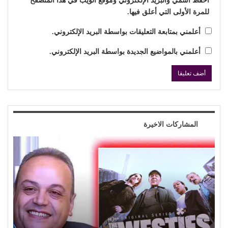
احفظ اسمي والبريد الإلكتروني وموقع الويب في هذا المتصفح
للمرة الأولى التي أعلق فيها.
أعلمني بمتابعة التعليقات بواسطة البريد الإلكتروني.
أعلمني بالمواضيع الجديدة بواسطة البريد الإلكتروني.
المشاركات الاخيرة