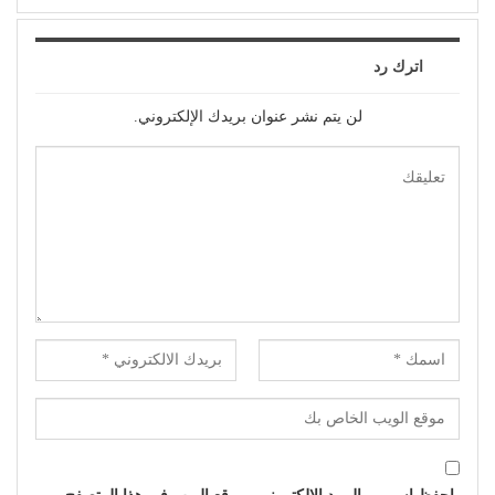
اترك رد
لن يتم نشر عنوان بريدك الإلكتروني.