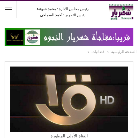
رئيس مجلس الادارة :
محمد حبوشة
رئيس التحرير :
أحمد السماحي
الصفحة الرئيسية
فضائيات
القناة الأولى المطورة