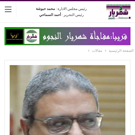
رئيس مجلس الادارة :
محمد حبوشة
رئيس التحرير :
أحمد السماحي
الصفحة الرئيسية
مقالات