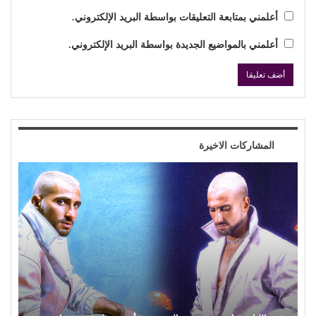
اترك رد
لن يتم نشر عنوان بريدك الإلكتروني.
احفظ اسمي والبريد الإلكتروني وموقع الويب في هذا المتصفح