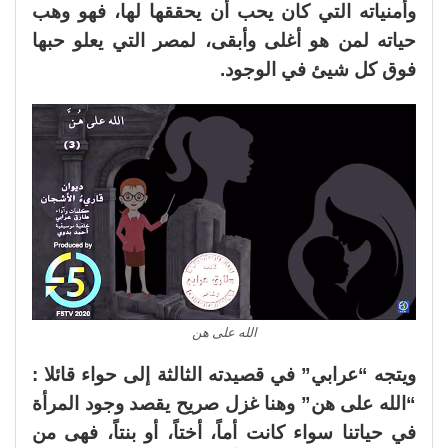
وأمنياته التي كان يحب أن يحققها لها، فهو وهب
حياته لمن هو أغلى وأبقى، لمصر التي يعلو حبها
فوق كل شيئ في الوجود.
الله على هن
ويتجه “عرابي” في قصيدته الثالثة إلى حواء قائلا :
“الله على هن” وهنا غزل صريح يقصد وجود المرأة
في حياتنا سواء كانت أماً، أختاً، أو بنتاً، فهى من