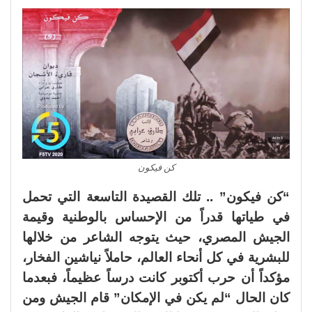
كن فيكون
“كن فيكون” .. تلك القصيدة التاسعة التي تحمل
في طياتها قدراً من الإحساس بالوطنية وقيمة
الجيش المصري، حيث يتوجه الشاعر من خلالها
للبشرية في كل أنحاء العالم، حاملاً نياشين الفخار،
مؤكداً أن حرب أكتوبر كانت درساً عظيماً، فبعدما
كان الحال “لم يكن في الإمكان” قام الجيش ومن