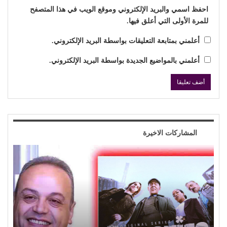
احفظ اسمي والبريد الإلكتروني وموقع الويب في هذا المتصفح
للمرة الأولى التي أعلق فيها.
أعلمني بمتابعة التعليقات بواسطة البريد الإلكتروني.
أعلمني بالمواضيع الجديدة بواسطة البريد الإلكتروني.
المشاركات الاخيرة