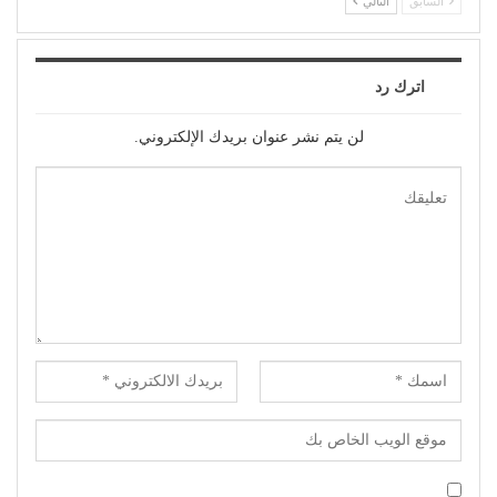
السابق
التالي
اترك رد
لن يتم نشر عنوان بريدك الإلكتروني.