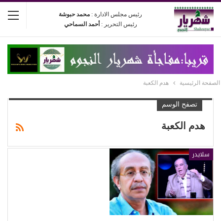
رئيس مجلس الادارة :
محمد حبوشة
رئيس التحرير :
أحمد السماحي
الصفحة الرئيسية
هدم الكعبة
تصفح الوسم
هدم الكعبة
سلايدر