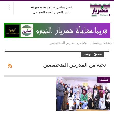
رئيس مجلس الادارة :
محمد حبوشة
رئيس التحرير :
أحمد السماحي
الصفحة الرئيسية
نخبة من المدربين المتخصصين
تصفح الوسم
نخبة من المدربين المتخصصين
سلايدر