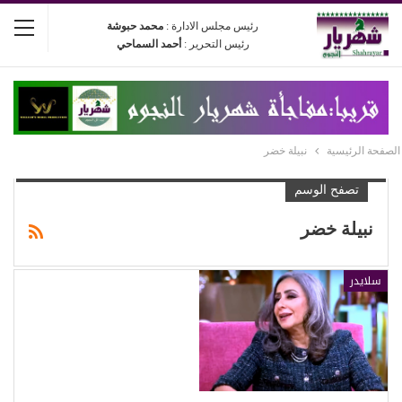
رئيس مجلس الادارة :
محمد حبوشة
رئيس التحرير :
أحمد السماحي
الصفحة الرئيسية
نبيلة خضر
تصفح الوسم
نبيلة خضر
سلايدر