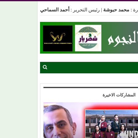
ة :
محمد حبوشة
|
رئيس التحرير :
أحمد السماحي
المشاركات الاخيرة