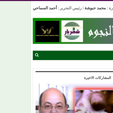
ة :
محمد حبوشة
|
رئيس التحرير :
أحمد السماحي
المشاركات الاخيرة