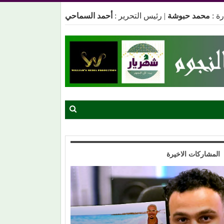
ة :
محمد حبوشة
|
رئيس التحرير :
أحمد السماحي
المشاركات الاخيرة