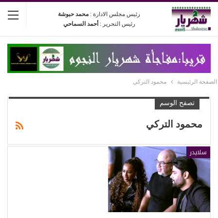
رئيس مجلس الادارة :
محمد حبوشة
رئيس التحرير :
أحمد السماحي
الصفحة الرئيسية
محمود التركي
تصفح الوسم
محمود التركي
سلايدر