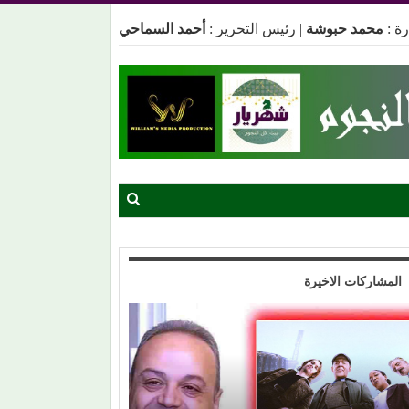
ة :
محمد حبوشة
|
رئيس التحرير :
أحمد السماحي
المشاركات الاخيرة