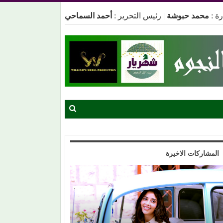
ة :
محمد حبوشة
|
رئيس التحرير :
أحمد السماحي
المشاركات الاخيرة