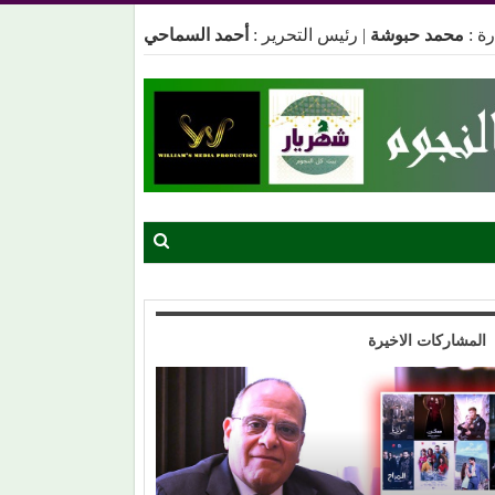
ة :
محمد حبوشة
|
رئيس التحرير :
أحمد السماحي
المشاركات الاخيرة